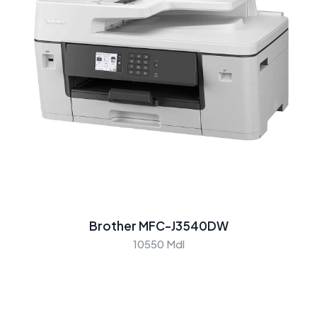
Brother MFC-J3540DW
10550 Mdl