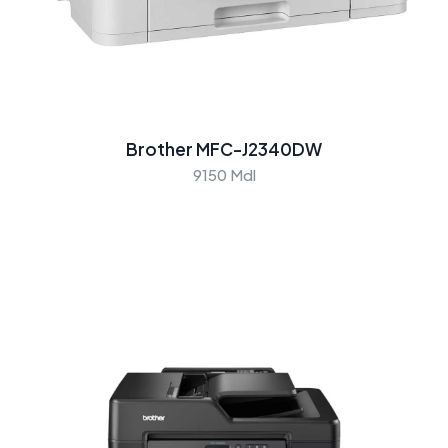
Brother MFC-J2340DW
9150 Mdl