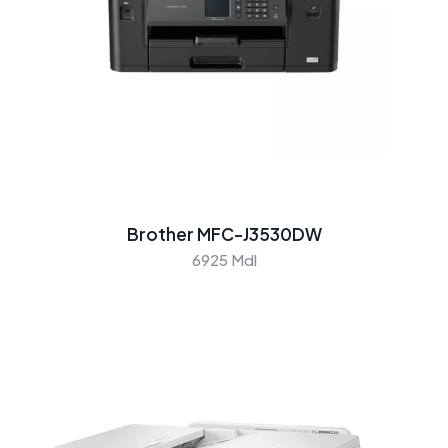
Brother MFC-J3530DW
6925 Mdl