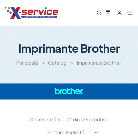
Imprimante Brother
Principală
Catalog
Imprimante Brother
Se afișează 61 - 72 din 126 produse