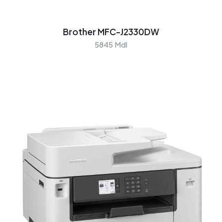
Brother MFC-J2330DW
5845 Mdl