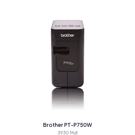
Brother PT-P750W
3930 Mdl