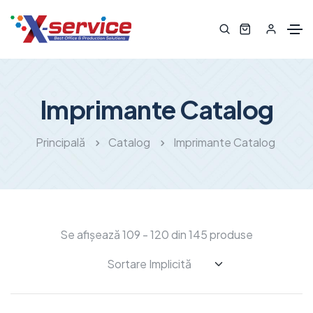
Imprimante Catalog
Principală
Catalog
Imprimante Catalog
Se afișează 109 - 120 din 145 produse