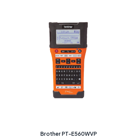
Brother PT-E560WVP