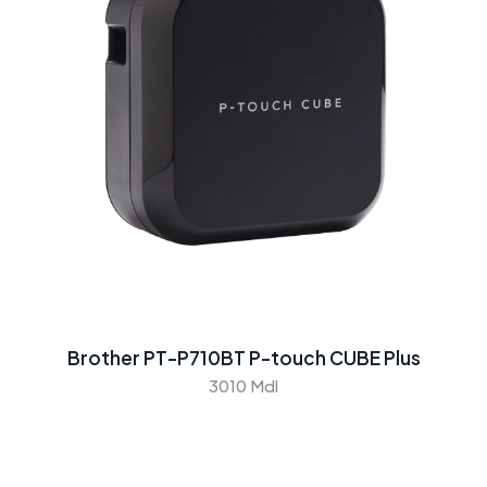
Brother PT-P710BT P-touch CUBE Plus
3010 Mdl