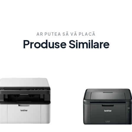
AR PUTEA SĂ VĂ PLACĂ
Produse Similare