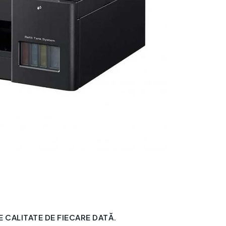
CALITATE DE FIECARE DATĂ.