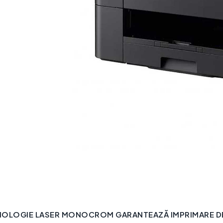
NOLOGIE LASER MONOCROM GARANTEAZĂ IMPRIMARE DE 