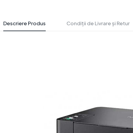
Descriere Produs
Condiții de Livrare și Retur