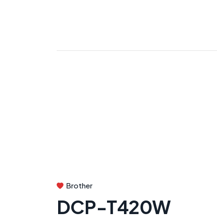
Brother
DCP-T420W