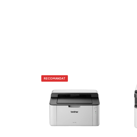
RECOMANDAT