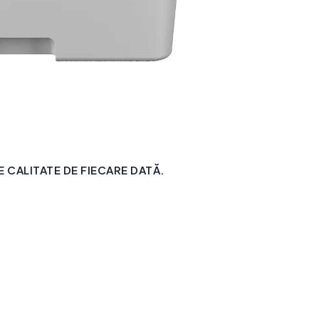
CALITATE DE FIECARE DATĂ.