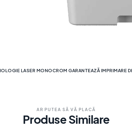
NOLOGIE LASER MONOCROM GARANTEAZĂ IMPRIMARE DE 
AR PUTEA SĂ VĂ PLACĂ
Produse Similare