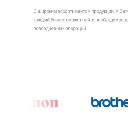
С широким ассортиментом продукции, X Serv
каждый бизнес сможет найти необходимое д
повседневных операций.