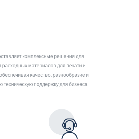
доставляет комплексные решения для
 расходных материалов для печати и
обеспечивая качество, разнообразие и
ю техническую поддержку для бизнеса