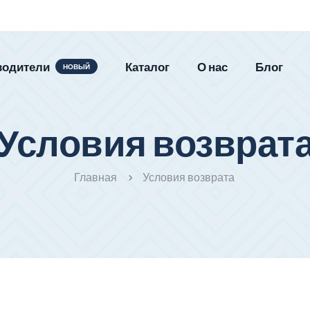
водители
Каталог
О нас
Блог
НОВЫЙ
Условия возврат
Главная
Условия возврата