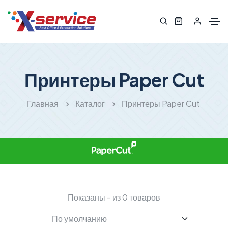
Принтеры Paper Cut
Главная
Каталог
Принтеры Paper Cut
Показаны - из 0 товаров