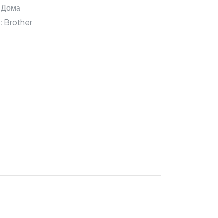
 Дома
:
Brother