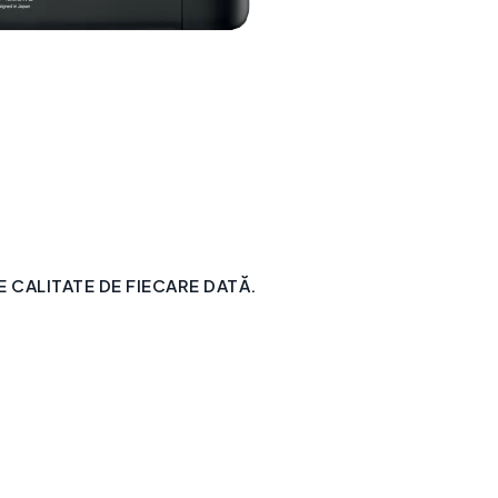
CALITATE DE FIECARE DATĂ.