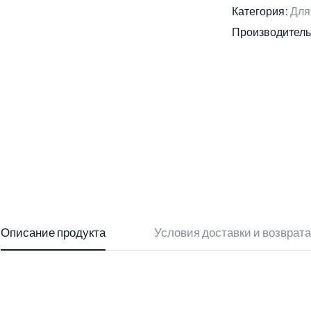
Категория:
Для
Производитель
Описание продукта
Условия доставки и возврата