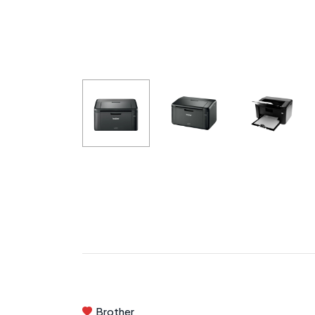
Brother