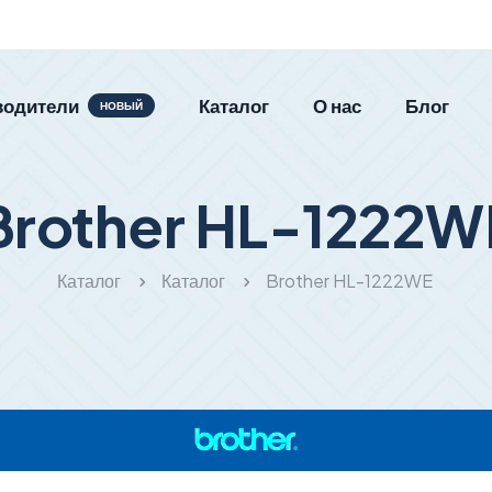
водители
Каталог
О нас
Блог
НОВЫЙ
Brother HL-1222W
Каталог
Каталог
Brother HL-1222WE