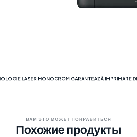
NOLOGIE LASER MONOCROM GARANTEAZĂ IMPRIMARE DE 
ВАМ ЭТО МОЖЕТ ПОНРАВИТЬСЯ
Похожие продукты