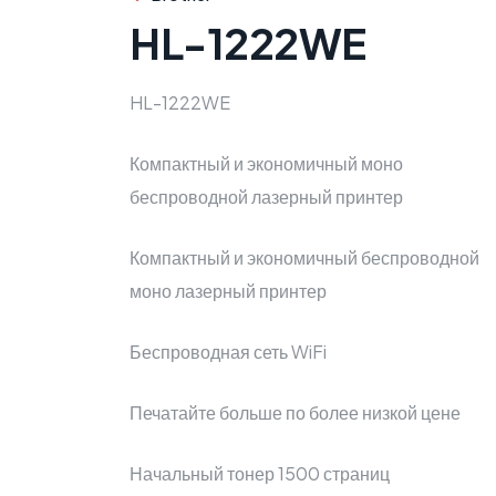
HL-1222WE
HL-1222WE
Компактный и экономичный моно
беспроводной лазерный принтер
Компактный и экономичный беспроводной
моно лазерный принтер
Беспроводная сеть WiFi
Печатайте больше по более низкой цене
Начальный тонер 1500 страниц