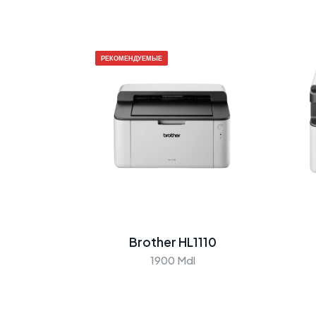
РЕКОМЕНДУЕМЫЕ
Brother HL1110
1900 Mdl