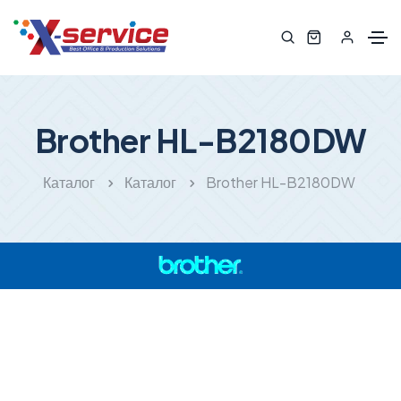
Brother HL-B2180DW
Каталог
Каталог
Brother HL-B2180DW