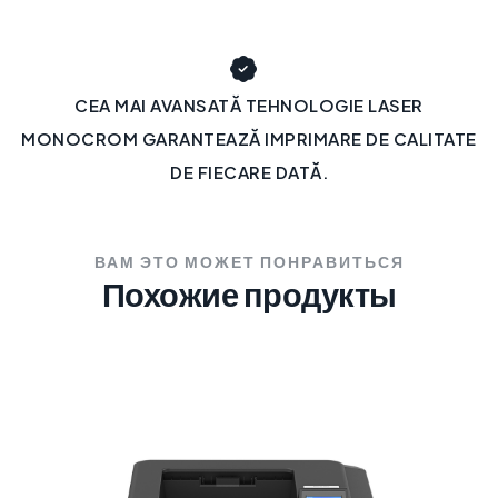
CEA MAI AVANSATĂ TEHNOLOGIE LASER
MONOCROM GARANTEAZĂ IMPRIMARE DE CALITATE
DE FIECARE DATĂ.
ВАМ ЭТО МОЖЕТ ПОНРАВИТЬСЯ
Похожие продукты