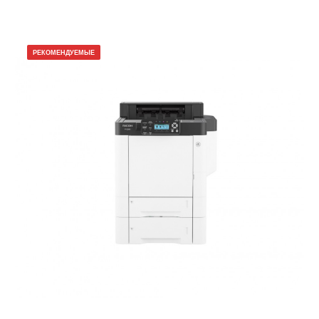
РЕКОМЕНДУЕМЫЕ