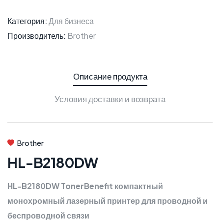
Категория:
Для бизнеса
Производитель:
Brother
Описание продукта
Условия доставки и возврата
Brother
HL-B2180DW
HL-B2180DW TonerBenefit компактный
монохромный лазерный принтер для проводной и
беспроводной связи